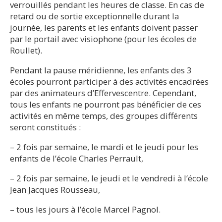
verrouillés pendant les heures de classe. En cas de
retard ou de sortie exceptionnelle durant la
journée, les parents et les enfants doivent passer
par le portail avec visiophone (pour les écoles de
Roullet).
Pendant la pause méridienne, les enfants des 3
écoles pourront participer à des activités encadrées
par des animateurs d’Effervescentre. Cependant,
tous les enfants ne pourront pas bénéficier de ces
activités en même temps, des groupes différents
seront constitués :
– 2 fois par semaine, le mardi et le jeudi pour les
enfants de l’école Charles Perrault,
– 2 fois par semaine, le jeudi et le vendredi à l’école
Jean Jacques Rousseau,
– tous les jours à l’école Marcel Pagnol.