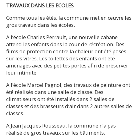
TRAVAUX DANS LES ECOLES
Comme tous les étés, la commune met en œuvre les
gros travaux dans les écoles.
A l’école Charles Perrault, une nouvelle cabane
attend les enfants dans la cour de récréation. Des
films de protection contre la chaleur ont été posés
sur les vitres. Les toilettes des enfants ont été
aménagés avec des petites portes afin de préserver
leur intimité.
A l’école Marcel Pagnol, des travaux de peinture ont
été réalisés dans une salle de classe. Des
climatiseurs ont été installés dans 2 salles de
classes et des brasseurs d’air dans 2 autres salles de
classes.
A Jean Jacques Rousseau, la commune n’a pas
réalisé de gros travaux sur les bâtiments.