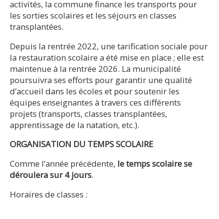
activités, la commune finance les transports pour
les sorties scolaires et les séjours en classes
transplantées.
Depuis la rentrée 2022, une tarification sociale pour
la restauration scolaire a été mise en place ; elle est
maintenue à la rentrée 2026. La municipalité
poursuivra ses efforts pour garantir une qualité
d’accueil dans les écoles et pour soutenir les
équipes enseignantes à travers ces différents
projets (transports, classes transplantées,
apprentissage de la natation, etc.).
ORGANISATION DU TEMPS SCOLAIRE
Comme l’année précédente,
le temps scolaire se
déroulera sur 4 jours
.
Horaires de classes :