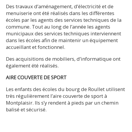
Des travaux d’aménagement, d’électricité et de
menuiserie ont été réalisés dans les différentes
écoles par les agents des services techniques de la
commune. Tout au long de l’année les agents
municipaux des services techniques interviennent
dans les écoles afin de maintenir un équipement
accueillant et fonctionnel.
Des acquisitions de mobiliers, d’informatique ont
également été réalisés.
AIRE COUVERTE DE SPORT
Les enfants des écoles du bourg de Roullet utilisent
très régulièrement l’aire couverte de sport à
Montplaisir. Ils s’y rendent à pieds par un chemin
balisé et sécurisé.