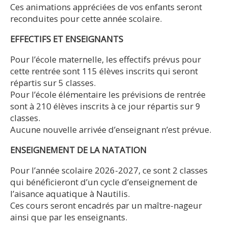
Ces animations appréciées de vos enfants seront
reconduites pour cette année scolaire.
EFFECTIFS ET ENSEIGNANTS
Pour l’école maternelle, les effectifs prévus pour
cette rentrée sont 115 élèves inscrits qui seront
répartis sur 5 classes.
Pour l’école élémentaire les prévisions de rentrée
sont à 210 élèves inscrits à ce jour répartis sur 9
classes.
Aucune nouvelle arrivée d’enseignant n’est prévue.
ENSEIGNEMENT DE LA NATATION
Pour l’année scolaire 2026-2027, ce sont 2 classes
qui bénéficieront d’un cycle d’enseignement de
l’aisance aquatique à Nautilis.
Ces cours seront encadrés par un maître-nageur
ainsi que par les enseignants.