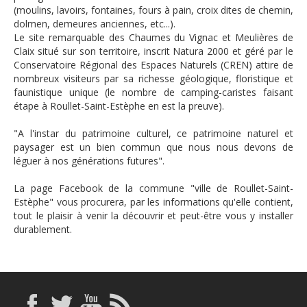
(moulins, lavoirs, fontaines, fours à pain, croix dites de chemin,
dolmen, demeures anciennes, etc...).
Le site remarquable des Chaumes du Vignac et Meulières de
Claix situé sur son territoire, inscrit Natura 2000 et géré par le
Conservatoire Régional des Espaces Naturels (CREN) attire de
nombreux visiteurs par sa richesse géologique, floristique et
faunistique unique (le nombre de camping-caristes faisant
étape à Roullet-Saint-Estèphe en est la preuve).
"A l'instar du patrimoine culturel, ce patrimoine naturel et
paysager est un bien commun que nous nous devons de
léguer à nos générations futures".
La page Facebook de la commune "ville de Roullet-Saint-
Estèphe" vous procurera, par les informations qu'elle contient,
tout le plaisir à venir la découvrir et peut-être vous y installer
durablement.