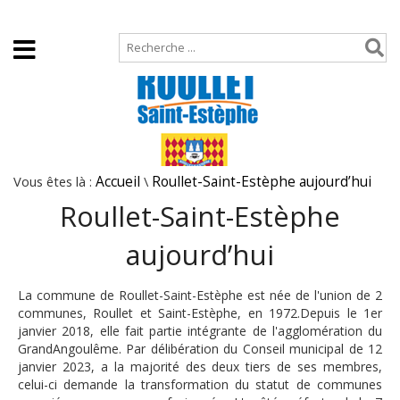
Accueil
Plan de site
Vous êtes là :
Accueil
\
Roullet-Saint-Estèphe aujourd’hui
Roullet-Saint-Estèphe
aujourd’hui
La commune de Roullet-Saint-Estèphe est née de l'union de 2
communes, Roullet et Saint-Estèphe, en 1972.Depuis le 1er
janvier 2018, elle fait partie intégrante de l'agglomération du
GrandAngoulême. Par délibération du Conseil municipal de 12
janvier 2023, a la majorité des deux tiers de ses membres,
celui-ci demande la transformation du statut de communes