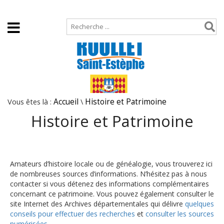
Accueil
Plan de site
Vous êtes là :
Accueil
\
Histoire et Patrimoine
Histoire et Patrimoine
Amateurs d’histoire locale ou de généalogie, vous trouverez ici
de nombreuses sources d’informations. N’hésitez pas à nous
contacter si vous détenez des informations complémentaires
concernant ce patrimoine. Vous pouvez également consulter le
site Internet des Archives départementales qui délivre
quelques
conseils pour effectuer des recherches
et
consulter les sources
numérisées.