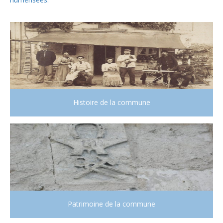
Histoire de la commune
Patrimoine de la commune