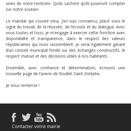
vives de notre territoire. Qu’ils sachent qu’ils pourront compter
sur notre soutien.
Le mandat qui s’ouvre sera, j’en suis convaincu, placé sous le
signe du travail, de la réussite, de l’écoute et du dialogue. Avec
vous toutes et tous, je m’engage à exercer cette fonction avec
disponibilité et transparence, dans le respect des valeurs
républicaines qui nous rassemblent. Je serai également garant
d’un conseil municipal fondé sur des échanges constructifs, le
respect mutuel et des décisions utiles à nos habitants.
Ensemble, avec confiance et détermination, écrivons une
nouvelle page de l’avenir de Roullet-Saint-Estèphe.
Je vous remercie !
Contacter votre mairie