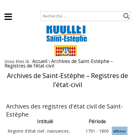
Accueil
Plan de site
Vous êtes là :
Accueil
\
Archives de Saint-Estèphe –
Registres de l’état-civil
Archives de Saint-Estèphe – Registres de
l’état-civil
Archives des registres d'état civil de Saint-
Estèphe
Intitulé
Période
Registre d'état civil : naissances,
1791 - 1800
Afficher