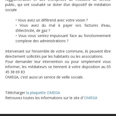
public, qui ont souhaité se doter d’un dispositif de médiation
sociale
• Vous avez un différend avec votre voisin ?
• Vous avez du mal à payer vos factures d’eau,
d’électricité, de gaz ?
• Vous vous sentez impuissant face au fonctionnement
complexe des administrations ?
Intervenant sur l’ensemble de votre commune, ils peuvent être
directement sollicités par les habitants ou les associations.
Pour demander leur intervention ou pour simplement vous
informer, les médiateurs se tiennent à votre disposition au 05
45 38 69 83
OMEGA, c’est aussi un service de veille sociale.
Télécharger
la plaquette OMEGA
Retrouvez toutes les informations sur le site d'
'OMEGA