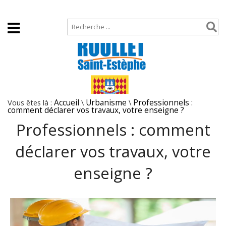
Accueil
Plan de site
Vous êtes là :
Accueil
\
Urbanisme
\
Professionnels :
comment déclarer vos travaux, votre enseigne ?
Professionnels : comment
déclarer vos travaux, votre
enseigne ?