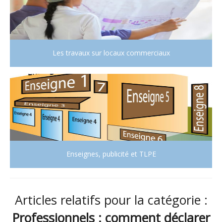
Les travaux sur locaux commerciaux
Enseignes, publicité et TLPE
Articles relatifs pour la catégorie :
Professionnels : comment déclarer