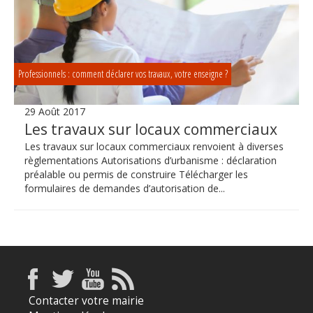
Professionnels : comment déclarer vos travaux, votre enseigne ?
29 Août 2017
Les travaux sur locaux commerciaux
Les travaux sur locaux commerciaux renvoient à diverses
règlementations Autorisations d’urbanisme : déclaration
préalable ou permis de construire Télécharger les
formulaires de demandes d’autorisation de...
Contacter votre mairie