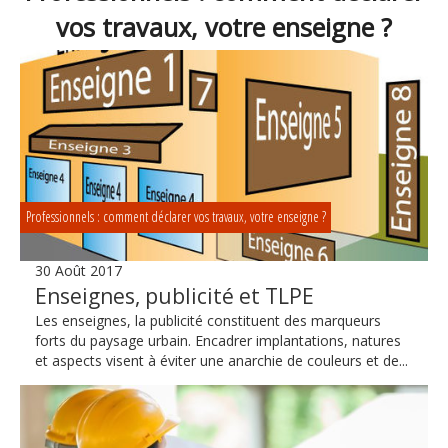
vos travaux, votre enseigne ?
Professionnels : comment déclarer vos travaux, votre enseigne ?
30 Août 2017
Enseignes, publicité et TLPE
Les enseignes, la publicité constituent des marqueurs
forts du paysage urbain. Encadrer implantations, natures
et aspects visent à éviter une anarchie de couleurs et de...