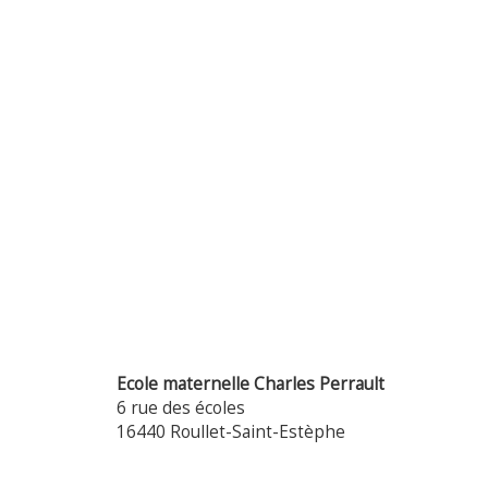
Ecole maternelle Charles Perrault
6 rue des écoles
16440 Roullet-Saint-Estèphe