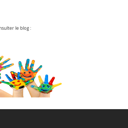
ulter le blog :