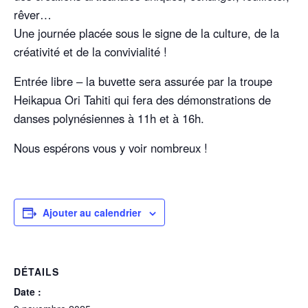
rêver…
Une journée placée sous le signe de la culture, de la
créativité et de la convivialité !
Entrée libre – la buvette sera assurée par la troupe
Heikapua Ori Tahiti qui fera des démonstrations de
danses polynésiennes à 11h et à 16h.
Nous espérons vous y voir nombreux !
Ajouter au calendrier
DÉTAILS
Date :