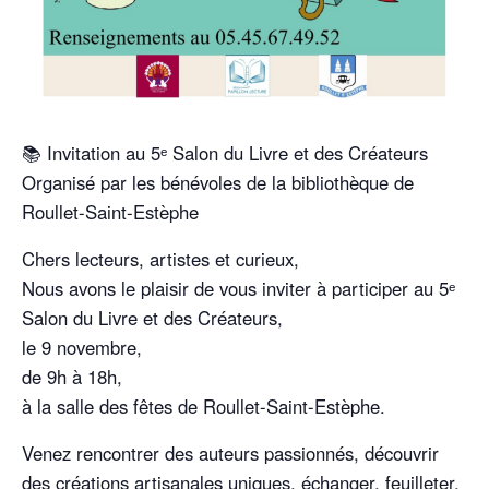
📚 Invitation au 5ᵉ Salon du Livre et des Créateurs
Organisé par les bénévoles de la bibliothèque de
Roullet-Saint-Estèphe
Chers lecteurs, artistes et curieux,
Nous avons le plaisir de vous inviter à participer au 5ᵉ
Salon du Livre et des Créateurs,
le 9 novembre,
de 9h à 18h,
à la salle des fêtes de Roullet-Saint-Estèphe.
Venez rencontrer des auteurs passionnés, découvrir
des créations artisanales uniques, échanger, feuilleter,