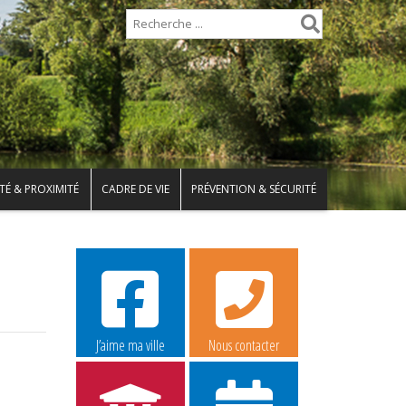
TÉ & PROXIMITÉ
CADRE DE VIE
PRÉVENTION & SÉCURITÉ
J’aime ma ville
Nous contacter