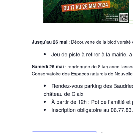
: Découverte de la biodiversité
Jusqu’au 26 mai
Jeu de piste à retirer à la mairie,
: randonnée de 8 km avec l’assoc
Samedi 25 mai
Conservatoire des Espaces naturels de Nouvelle 
Rendez-vous parking des Baudries
château de Claix
À partir de 12h : Pot de l’amitié e
Inscription obligatoire au 06.77.83