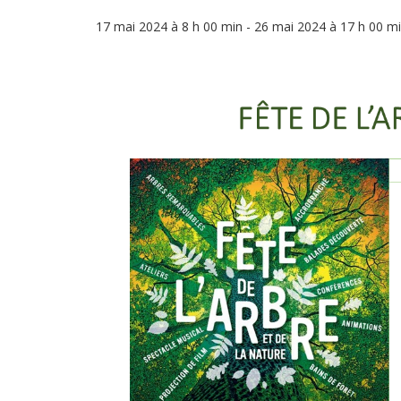
17 mai 2024 à 8 h 00 min
-
26 mai 2024 à 17 h 00 m