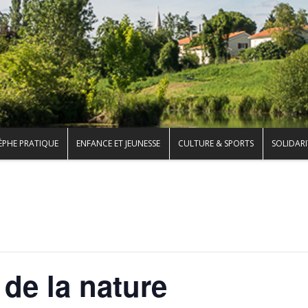
ÈPHE PRATIQUE
ENFANCE ET JEUNESSE
CULTURE & SPORTS
SOLIDARI
 de la nature