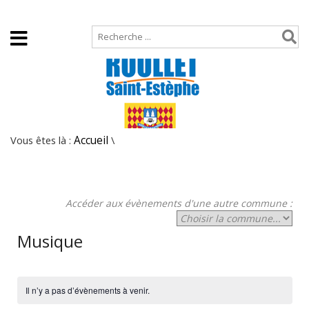
Accueil
Plan de site
Vous êtes là :
Accueil
\
Accéder aux évènements d'une autre commune :
Musique
Il n’y a pas d’évènements à venir.