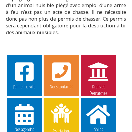
d’un animal nuisible piégé avec emploi d’une arme
à feu n’est pas un acte de chasse. Il ne nécessite
donc pas non plus de permis de chasser. Ce permis
sera cependant obligatoire pour la destruction à tir
des animaux nuisibles.
J’aime ma ville
Nous contacter
Droits et
Démarches
Nos agendas
Salles
Associations