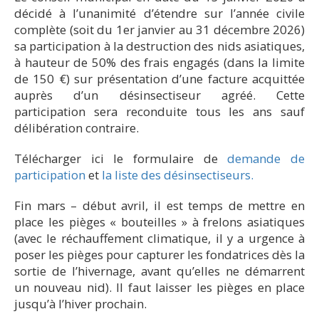
décidé à l’unanimité d’étendre sur l’année civile
complète (soit du 1er janvier au 31 décembre 2026)
sa participation à la destruction des nids asiatiques,
à hauteur de 50% des frais engagés (dans la limite
de 150 €) sur présentation d’une facture acquittée
auprès d’un désinsectiseur agréé. Cette
participation sera reconduite tous les ans sauf
délibération contraire.
Télécharger ici le formulaire de
demande de
participation
et
la liste des désinsectiseurs.
Fin mars – début avril, il est temps de mettre en
place les pièges « bouteilles » à frelons asiatiques
(avec le réchauffement climatique, il y a urgence à
poser les pièges pour capturer les fondatrices dès la
sortie de l’hivernage, avant qu’elles ne démarrent
un nouveau nid). Il faut laisser les pièges en place
jusqu’à l’hiver prochain.