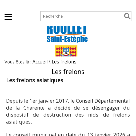
Accueil
Plan de site
Vous êtes là :
Accueil
\
Les frelons
Les frelons
Les frelons asiatiques
Depuis le 1er janvier 2017, le Conseil Départemental
de la Charente a décidé de se désengager du
dispositif de destruction des nids de frelons
asiatiques.
Le conseil municipal en date du 13 janvier 2026 a