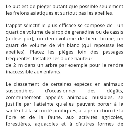
Le but est de piéger autant que possible seulement
les frelons asiatiques et surtout pas les abeilles.
L’appât sélectif le plus efficace se compose de : un
quart de volume de sirop de grenadine ou de cassis
(utilisé pur), un demi-volume de bière brune, un
quart de volume de vin blanc (qui repousse les
abeilles). Placez les pièges loin des passages
fréquentés. Installez-les à une hauteur
de 2 m dans un arbre par exemple pour le rendre
inaccessible aux enfants.
Le classement de certaines espèces en animaux
susceptibles d’occasionner des dégâts,
communément appelés animaux nuisibles, se
justifie par l’atteinte qu’elles peuvent porter à la
santé et à la sécurité publiques, à la protection de la
flore et de la faune, aux activités agricoles,
forestières, aquacoles et à d’autres formes de