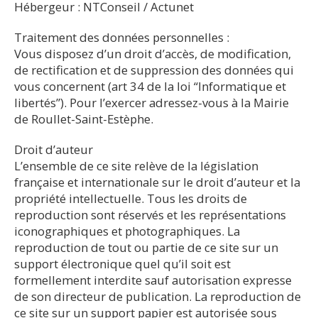
Hébergeur : NTConseil / Actunet
Traitement des données personnelles :
Vous disposez d’un droit d’accès, de modification,
de rectification et de suppression des données qui
vous concernent (art 34 de la loi “Informatique et
libertés”). Pour l’exercer adressez-vous à la Mairie
de Roullet-Saint-Estèphe.
Droit d’auteur
L’ensemble de ce site relève de la législation
française et internationale sur le droit d’auteur et la
propriété intellectuelle. Tous les droits de
reproduction sont réservés et les représentations
iconographiques et photographiques. La
reproduction de tout ou partie de ce site sur un
support électronique quel qu’il soit est
formellement interdite sauf autorisation expresse
de son directeur de publication. La reproduction de
ce site sur un support papier est autorisée sous