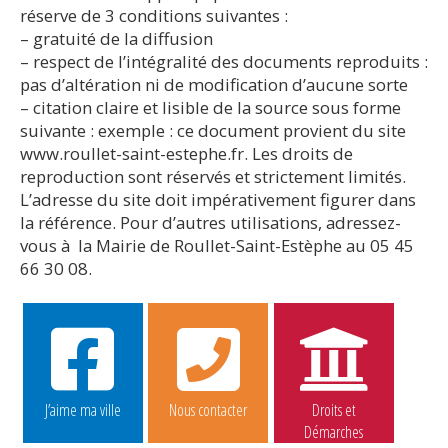
réserve de 3 conditions suivantes :
– gratuité de la diffusion
– respect de l’intégralité des documents reproduits :
pas d’altération ni de modification d’aucune sorte
– citation claire et lisible de la source sous forme
suivante : exemple : ce document provient du site
www.roullet-saint-estephe.fr. Les droits de
reproduction sont réservés et strictement limités.
L’adresse du site doit impérativement figurer dans
la référence. Pour d’autres utilisations, adressez-
vous à la Mairie de Roullet-Saint-Estèphe au 05 45
66 30 08.
J’aime ma ville
Nous contacter
Droits et
Démarches