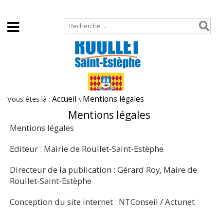
Accueil
Plan de site
Vous êtes là :
Accueil
\
Mentions légales
Mentions légales
Mentions légales
Editeur : Mairie de Roullet-Saint-Estèphe
Directeur de la publication : Gérard Roy, Maire de
Roullet-Saint-Estèphe
Conception du site internet : NTConseil / Actunet