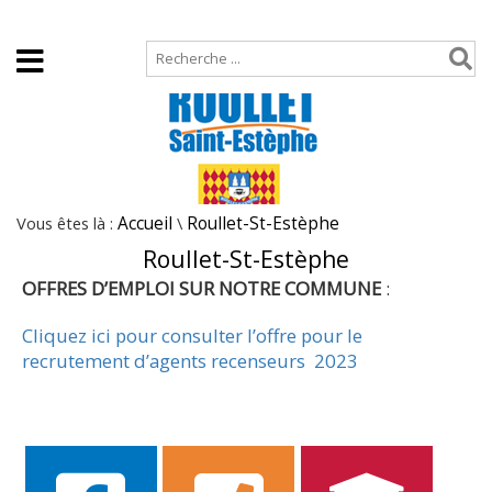
Accueil
Plan de site
Vous êtes là :
Accueil
\
Roullet-St-Estèphe
Roullet-St-Estèphe
OFFRES D’EMPLOI SUR NOTRE COMMUNE
:
Cliquez ici pour consulter l’offre pour le
recrutement d’agents recenseurs 2023