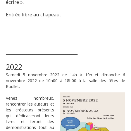
écrire ».
Entrée libre au chapeau.
___________________________________
2022
Samedi 5 novembre 2022 de 14h à 19h et dimanche 6
novembre 2022 de 10h00 à 18h00 à la salle des fêtes de
Roullet.
Venez nombreux,
rencontrer les auteurs et
les créateurs présents
qui dédicaceront leurs
livres et feront des
démonstrations tout au