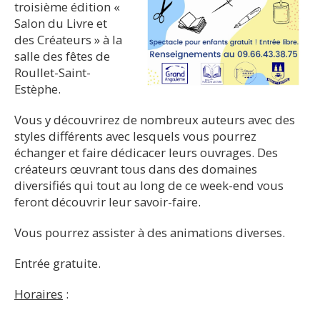
troisième édition «
Salon du Livre et
des Créateurs » à la
salle des fêtes de
Roullet-Saint-
Estèphe.
Vous y découvrirez de nombreux auteurs avec des
styles différents avec lesquels vous pourrez
échanger et faire dédicacer leurs ouvrages. Des
créateurs œuvrant tous dans des domaines
diversifiés qui tout au long de ce week-end vous
feront découvrir leur savoir-faire.
Vous pourrez assister à des animations diverses.
Entrée gratuite.
Horaires
: