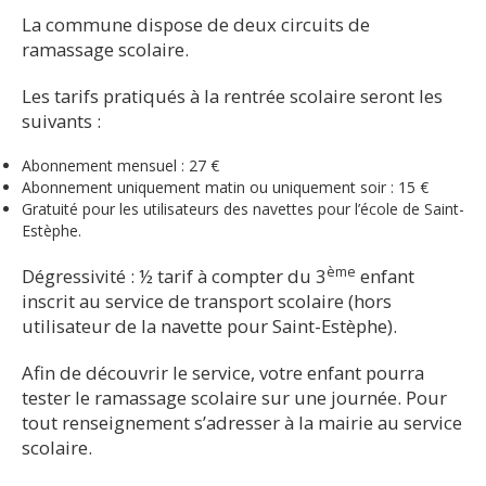
La commune dispose de deux circuits de
ramassage scolaire.
Les tarifs pratiqués à la rentrée scolaire seront les
suivants :
Abonnement mensuel : 27 €
Abonnement uniquement matin ou uniquement soir : 15 €
Gratuité pour les utilisateurs des navettes pour l’école de Saint-
Estèphe.
ème
Dégressivité : ½ tarif à compter du 3
enfant
inscrit au service de transport scolaire (hors
utilisateur de la navette pour Saint-Estèphe).
Afin de découvrir le service, votre enfant pourra
tester le ramassage scolaire sur une journée. Pour
tout renseignement s’adresser à la mairie au service
scolaire.