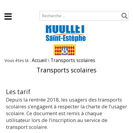
Accueil
Plan de site
Vous êtes là :
Accueil
\
Transports scolaires
Transports scolaires
Les tarif
Depuis la rentrée 2018, les usagers des transports
scolaires s’engagent à respecter la charte de l’usager
scolaire. Ce document est remis à chaque
utilisateur lors de l’inscription au service de
transport scolaire.