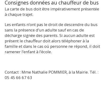
Consignes données au chauffeur de bus
La carte de bus doit être impérativement présentée
à chaque trajet.
Les enfants n’ont pas le droit de descendre du bus
sans la présence d’un adulte sauf en cas de
décharge signée des parents. Si aucun adulte est
présent le chauffeur doit alors téléphoner à la
famille et dans le cas où personne ne répond, il doit
ramener l’enfant à l’école.
Contact : Mme Nathalie POMMIER, à la Mairie. Tél. :
05 45 66 67 63