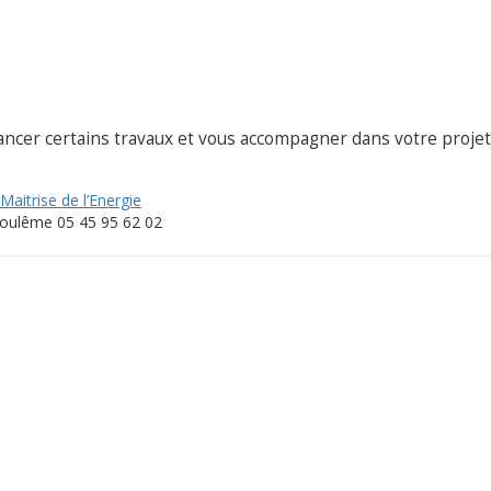
ancer certains travaux et vous accompagner dans votre projet
Maitrise de l’Energie
oulême 05 45 95 62 02