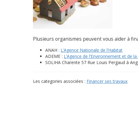
Plusieurs organismes peuvent vous aider à fin
ANAH :
L’Agence Nationale de l’Habitat
ADEME :
L’Agence de l’Environnement et de la 
SOLIHA Charente 57 Rue Louis Pergaud à Ang
Les categories associées :
Financer ses travaux