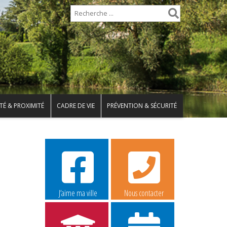
TÉ & PROXIMITÉ
CADRE DE VIE
PRÉVENTION & SÉCURITÉ
J’aime ma ville
Nous contacter