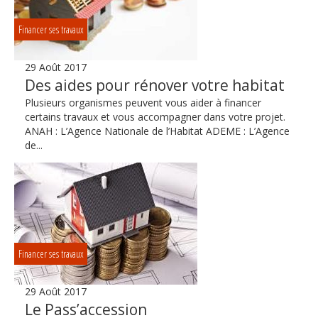
Financer ses travaux
29 Août 2017
Des aides pour rénover votre habitat
Plusieurs organismes peuvent vous aider à financer
certains travaux et vous accompagner dans votre projet.
ANAH : L’Agence Nationale de l’Habitat ADEME : L’Agence
de...
Financer ses travaux
29 Août 2017
Le Pass’accession