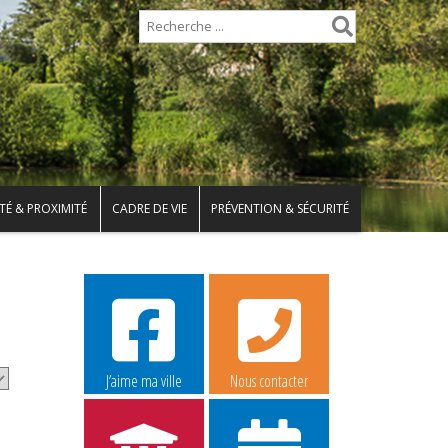
TÉ & PROXIMITÉ
CADRE DE VIE
PRÉVENTION & SÉCURITÉ
J’aime ma ville
Nous contacter