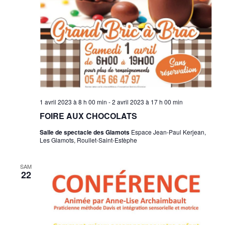
1 avril 2023 à 8 h 00 min
-
2 avril 2023 à 17 h 00 min
FOIRE AUX CHOCOLATS
Salle de spectacle des Glamots
Espace Jean-Paul Kerjean,
Les Glamots, Roullet-Saint-Estèphe
SAM
22