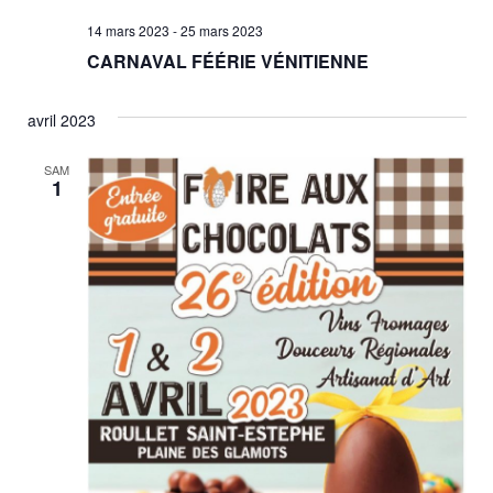
14 mars 2023
-
25 mars 2023
CARNAVAL FÉÉRIE VÉNITIENNE
avril 2023
SAM
1