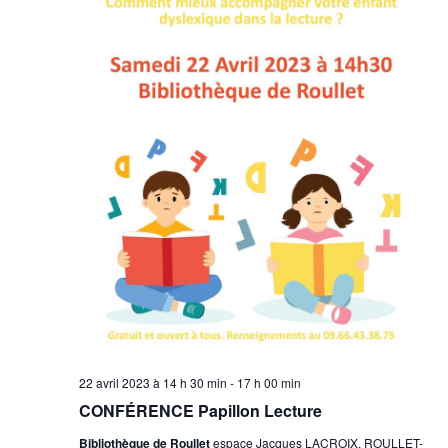
22 avril 2023 à 14 h 30 min
-
17 h 00 min
CONFÉRENCE Papillon Lecture
Bibliothèque de Roullet
espace Jacques LACROIX, ROULLET-