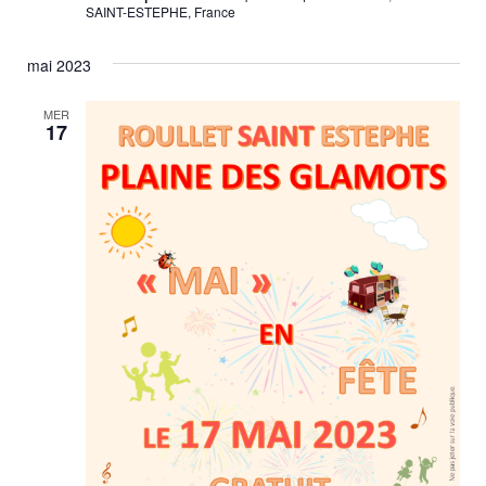
SAINT-ESTEPHE, France
mai 2023
MER
17