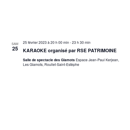
25 février 2023 à 20 h 00 min
-
23 h 30 min
SAM
25
KARAOKE organisé par RSE PATRIMOINE
Salle de spectacle des Glamots
Espace Jean-Paul Kerjean,
Les Glamots, Roullet-Saint-Estèphe