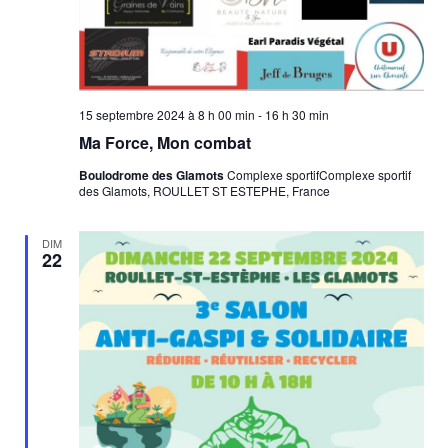
15 septembre 2024 à 8 h 00 min
-
16 h 30 min
Ma Force, Mon combat
Boulodrome des Glamots
Complexe sportifComplexe sportif
des Glamots, ROULLET ST ESTEPHE, France
DIM
22