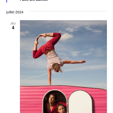
juillet 2024
JEU
4