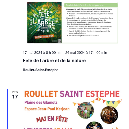
17 mai 2024 à 8 h 00 min
-
26 mai 2024 à 17 h 00 min
Fête de l’arbre et de la nature
Roullet-Saint-Estèphe
VEN
17