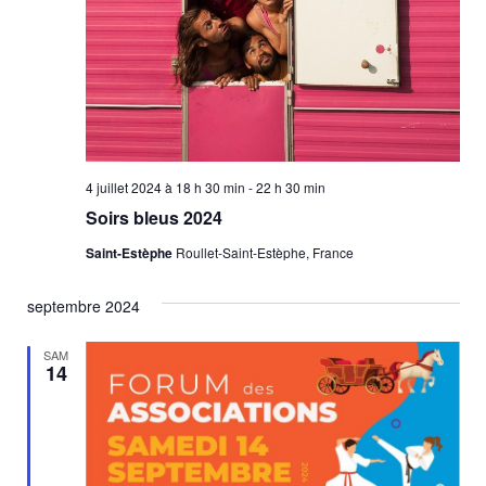
4 juillet 2024 à 18 h 30 min
-
22 h 30 min
Soirs bleus 2024
Saint-Estèphe
Roullet-Saint-Estèphe, France
septembre 2024
SAM
14