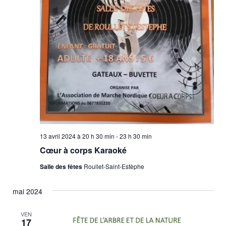
13 avril 2024 à 20 h 30 min
-
23 h 30 min
Cœur à corps Karaoké
Salle des fêtes
Roullet-Saint-Estèphe
mai 2024
VEN
17